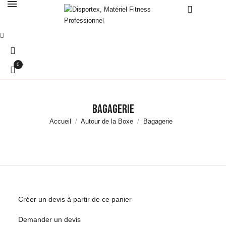
0
Bagagerie
Accueil
Autour de la Boxe
Bagagerie
Créer un devis à partir de ce panier
Demander un devis