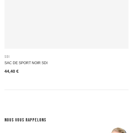
SDI
SAC DE SPORT NOIR SDI
44,40 €
NOUS VOUS RAPPELONS