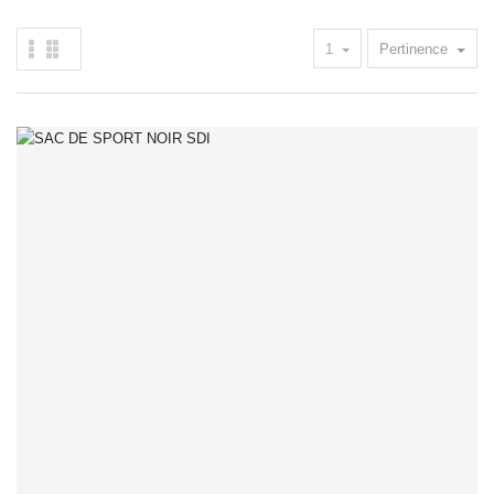
1
Pertinence