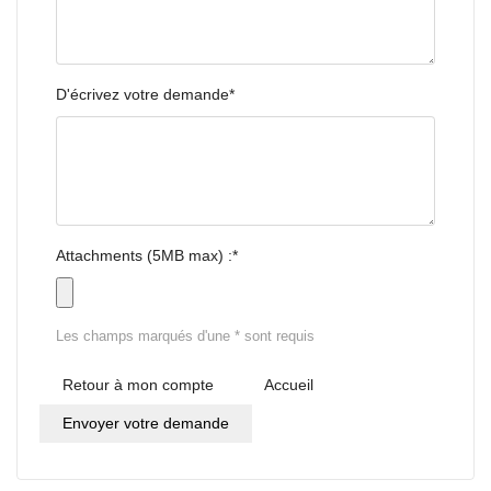
D'écrivez votre demande*
Attachments (5MB max) :*
Les champs marqués d'une * sont requis
Retour à mon compte
Accueil
Envoyer votre demande