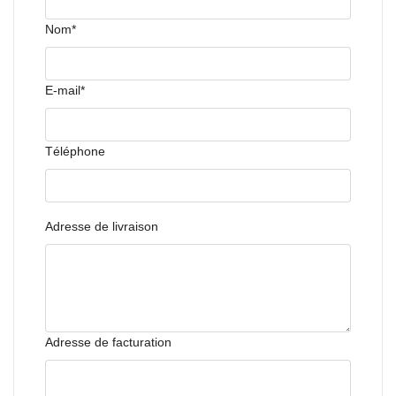
Nom*
E-mail*
Téléphone
Adresse de livraison
Adresse de facturation