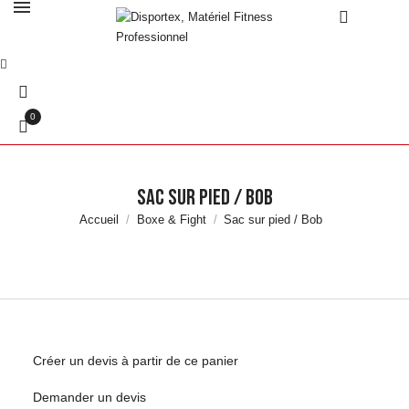
0
Sac sur pied / Bob
Accueil
Boxe & Fight
Sac sur pied / Bob
Créer un devis à partir de ce panier
Demander un devis