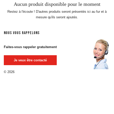
Aucun produit disponible pour le moment
Restez à l'écoute ! D'autres produits seront présentés ici au fur et à
mesure qu'ils seront ajoutés.
NOUS VOUS RAPPELONS
Faites-vous rappeler gratuitement
Je veux être contacté
© 2026