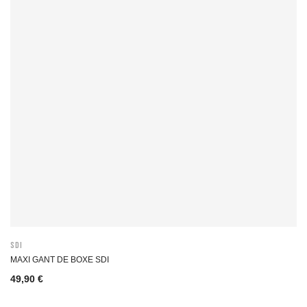
SDI
MAXI GANT DE BOXE SDI
49,90 €