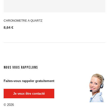
CHRONOMETRE A QUARTZ
8,64 €
NOUS VOUS RAPPELONS
Faites-vous rappeler gratuitement
Je veux être contacté
© 2026