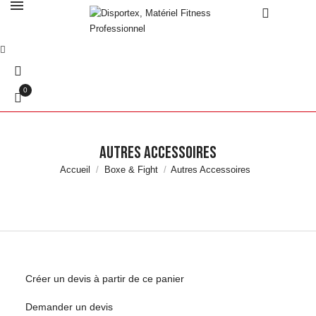
0
Autres Accessoires
Accueil
Boxe & Fight
Autres Accessoires
Créer un devis à partir de ce panier
Demander un devis