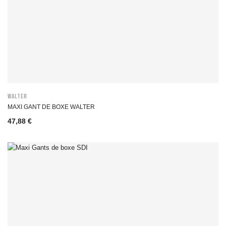
WALTER
MAXI GANT DE BOXE WALTER
47,88 €