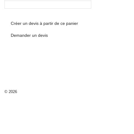
Créer un devis à partir de ce panier
Demander un devis
© 2026