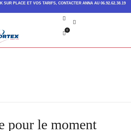
K SUR PLACE ET VOS TARIFS, CONTACTER ANNA AU 06.92.62.38.19
0
le pour le moment