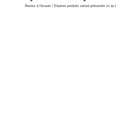
Restez à l'écoute ! D'autres produits seront présentés ici au 