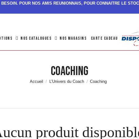
SI BESOIN. POUR NOS AMIS REUNIONNAIS, POUR CONNAITRE LE STOC
OTIONS
NOS CATALOGUES
NOS MAGASINS
CARTE CADEAU
Coaching
Accueil
L’Univers du Coach
Coaching
ucun produit disponib