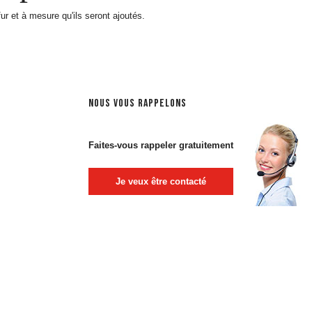
fur et à mesure qu'ils seront ajoutés.
NOUS VOUS RAPPELONS
Faites-vous rappeler gratuitement
Je veux être contacté