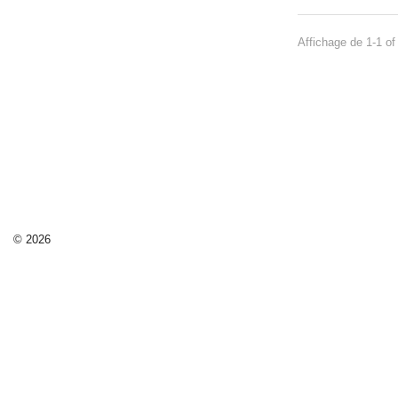
Affichage de 1-1 of 
© 2026