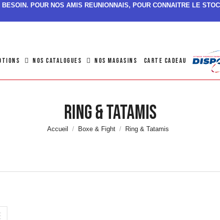
SI BESOIN. POUR NOS AMIS REUNIONNAIS, POUR CONNAITRE LE STOC
OTIONS
NOS CATALOGUES
NOS MAGASINS
CARTE CADEAU
Ring & Tatamis
Accueil
Boxe & Fight
Ring & Tatamis