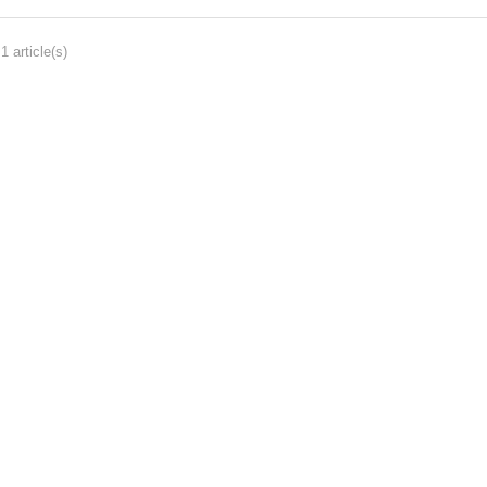
1 article(s)