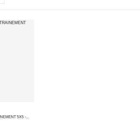
EMENT 5X5 -...