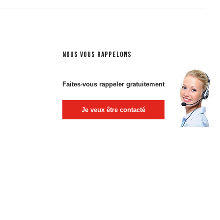
NOUS VOUS RAPPELONS
Faites-vous rappeler gratuitement
Je veux être contacté