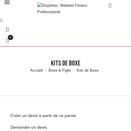
0
Kits de Boxe
Accueil
Boxe & Fight
Kits de Boxe
Créer un devis à partir de ce panier
Demander un devis