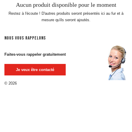
Aucun produit disponible pour le moment
Restez à l'écoute ! D'autres produits seront présentés ici au fur et à
mesure qu'ils seront ajoutés.
NOUS VOUS RAPPELONS
Faites-vous rappeler gratuitement
Je veux être contacté
© 2026