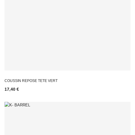
COUSSIN REPOSE TETE VERT
17,40 €