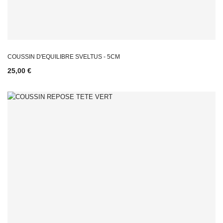
COUSSIN D'EQUILIBRE SVELTUS - 5CM
25,00 €