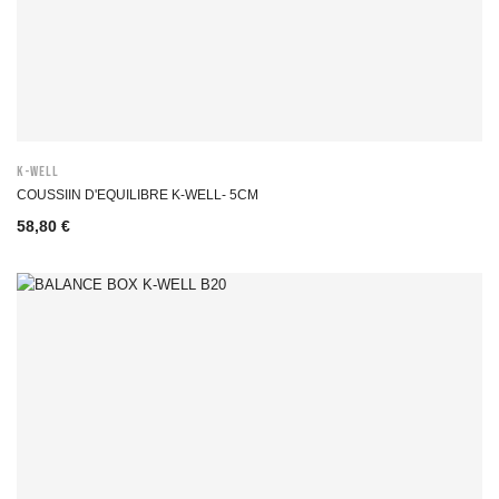
K-WELL
COUSSIIN D'EQUILIBRE K-WELL- 5CM
58,80 €