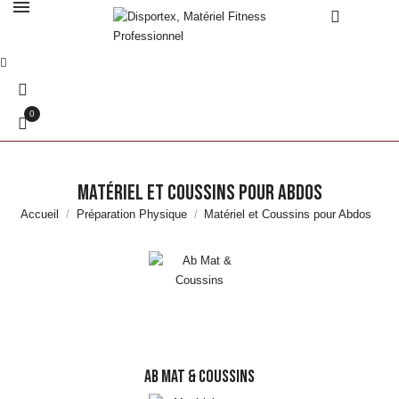
0
Matériel et Coussins pour Abdos
Accueil
Préparation Physique
Matériel et Coussins pour Abdos
AB MAT & COUSSINS