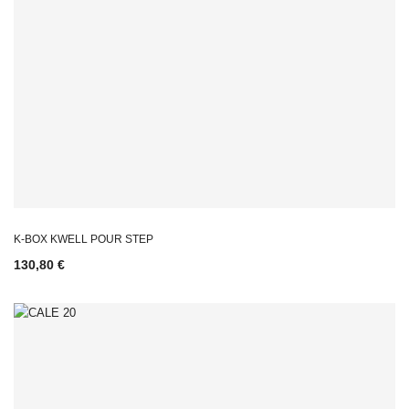
K-BOX KWELL POUR STEP
130,80 €