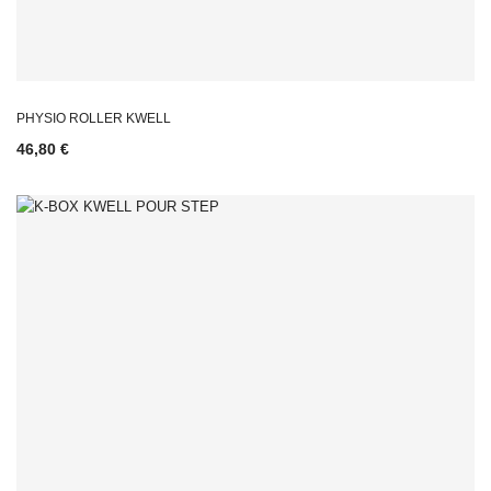
PHYSIO ROLLER KWELL
46,80 €