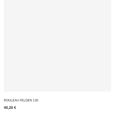
ROULEAU FELDEN 130
40,20 €