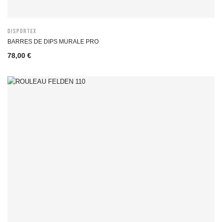
DISPORTEX
BARRES DE DIPS MURALE PRO
78,00 €