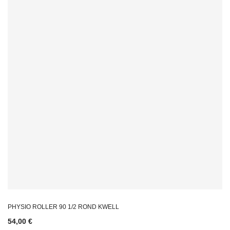
PHYSIO ROLLER 90 1/2 ROND KWELL
54,00 €