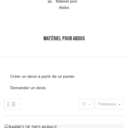
MATÉRIEL POUR ABDOS
Créer un devis à partir de ce panier
Demander un devis
27
Pertinence