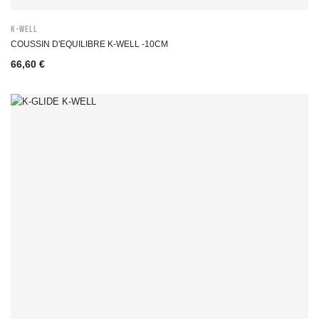
K-WELL
COUSSIN D'EQUILIBRE K-WELL -10CM
66,60 €