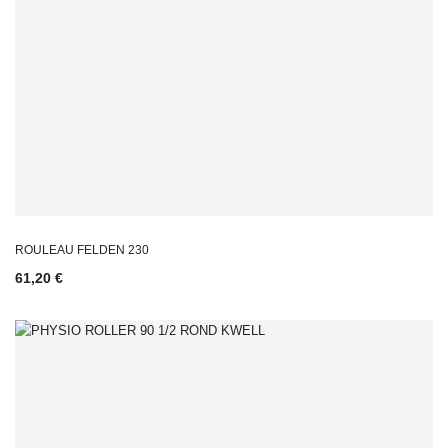
ROULEAU FELDEN 230
61,20 €