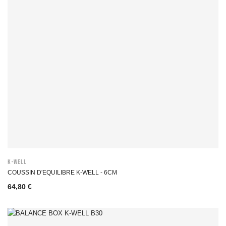
K-WELL
COUSSIN D'EQUILIBRE K-WELL - 6CM
64,80 €