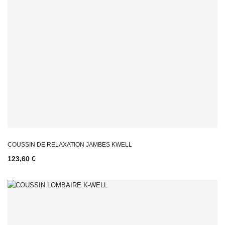
COUSSIN DE RELAXATION JAMBES KWELL
123,60 €