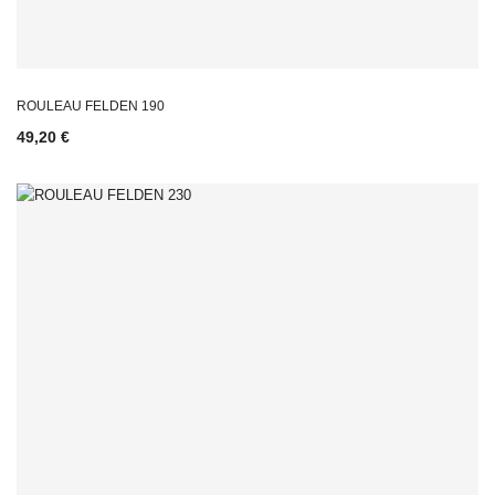
ROULEAU FELDEN 190
49,20 €