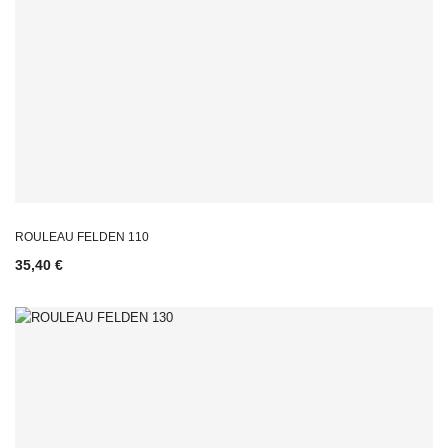
ROULEAU FELDEN 110
35,40 €