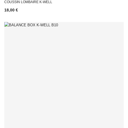
COUSSIN LOMBAIRE K-WELL
18,00 €