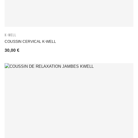
K-WELL
COUSSIN CERVICAL K-WELL
30,00 €