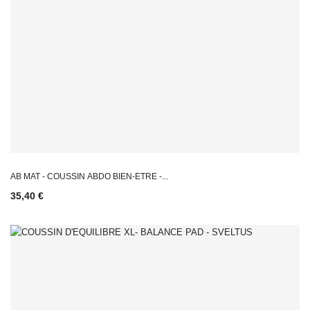
AB MAT - COUSSIN ABDO BIEN-ETRE -...
35,40 €