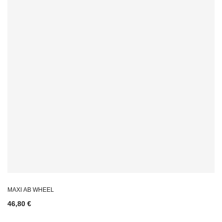
MAXI AB WHEEL
46,80 €