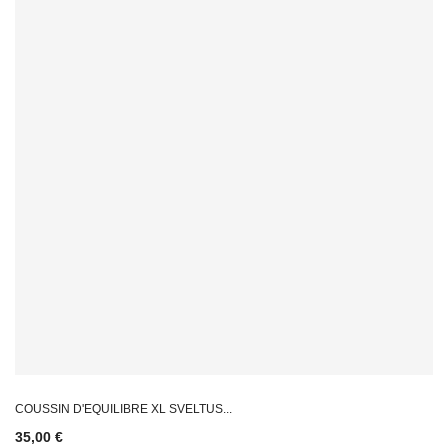
COUSSIN D'EQUILIBRE XL SVELTUS...
35,00 €