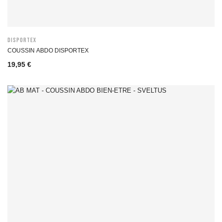
DISPORTEX
COUSSIN ABDO DISPORTEX
19,95 €