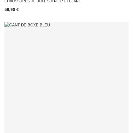
CHAUSSURES DE BOXE SDI NOIR ET BLANC
59,90 €