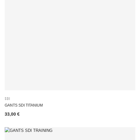
SDI
GANTS SDI TITANIUM
33,00 €