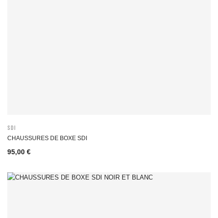
SDI
CHAUSSURES DE BOXE SDI
95,00 €