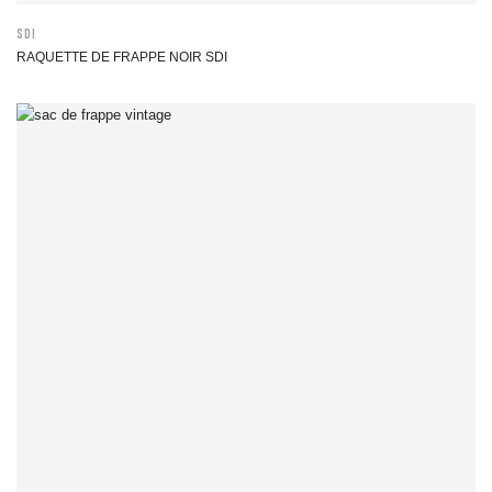
SDI
RAQUETTE DE FRAPPE NOIR SDI