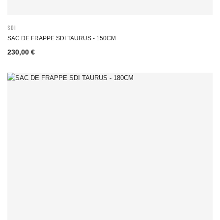
SDI
SAC DE FRAPPE SDI TAURUS - 150CM
230,00 €