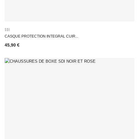
SDI
CASQUE PROTECTION INTEGRAL CUIR...
45,90 €