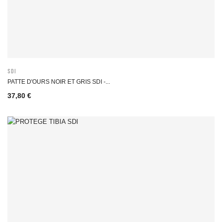
SDI
PATTE D'OURS NOIR ET GRIS SDI -...
37,80 €