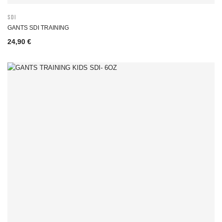
SDI
GANTS SDI TRAINING
24,90 €