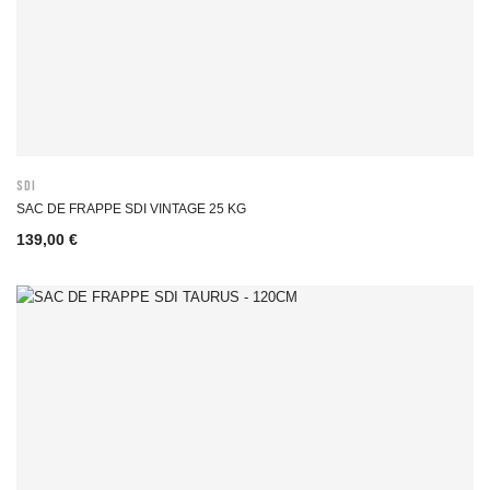
SDI
SAC DE FRAPPE SDI VINTAGE 25 KG
139,00 €