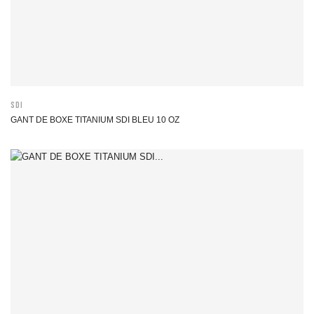
SDI
GANT DE BOXE TITANIUM SDI BLEU 10 OZ