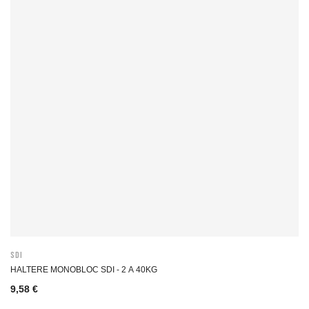
SDI
HALTERE MONOBLOC SDI - 2 A 40KG
9,58 €