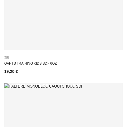
SDI
GANTS TRAINING KIDS SDI- 6OZ
19,20 €