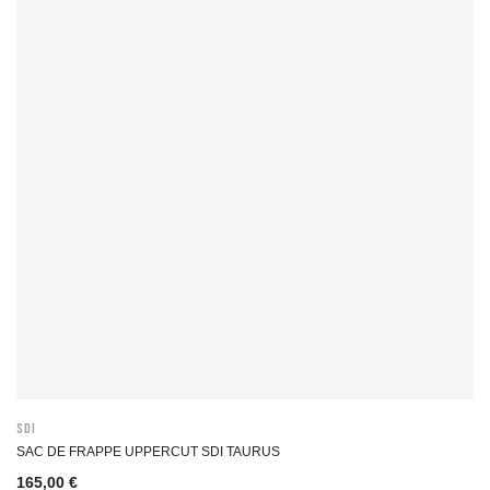
SDI
SAC DE FRAPPE UPPERCUT SDI TAURUS
165,00 €