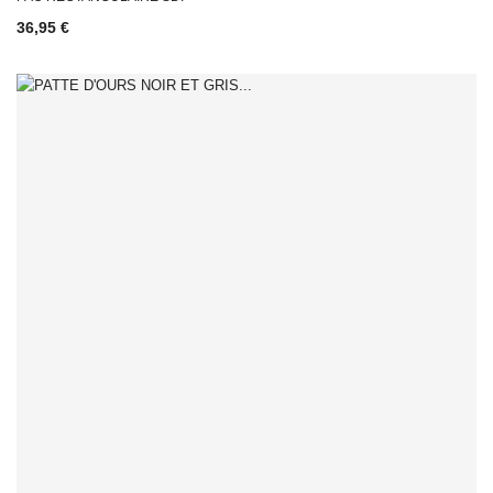
36,95 €