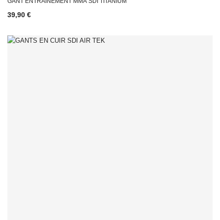
GANT ENTRAINEMENT MMA SDI TITANIUM
39,90 €