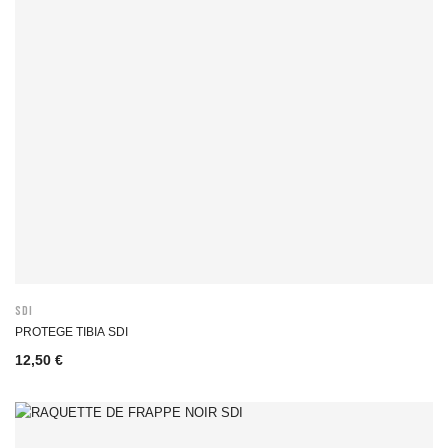
SDI
PROTEGE TIBIA SDI
12,50 €