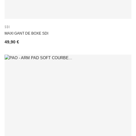
SDI
MAXI GANT DE BOXE SDI
49,90 €