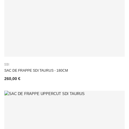
SDI
SAC DE FRAPPE SDI TAURUS - 180CM
260,00 €