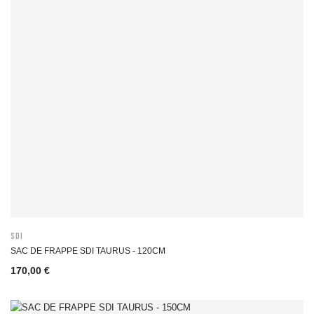
SDI
SAC DE FRAPPE SDI TAURUS - 120CM
170,00 €