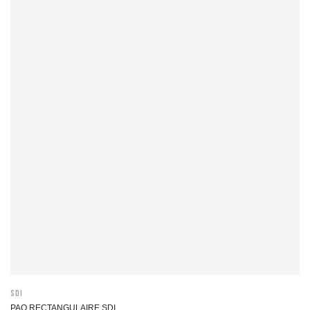
SDI
PAO RECTANGULAIRE SDI