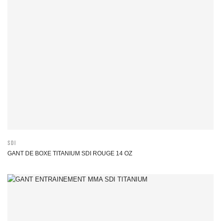
SDI
GANT DE BOXE TITANIUM SDI ROUGE 14 OZ