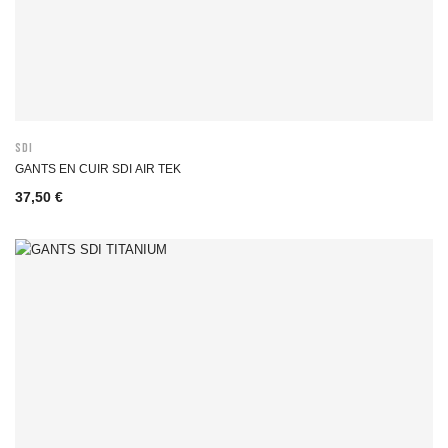
SDI
GANTS EN CUIR SDI AIR TEK
37,50 €