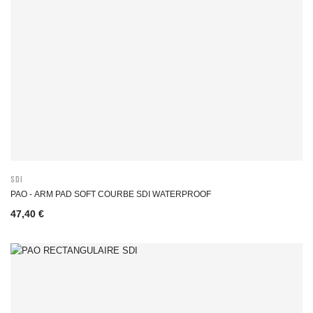
SDI
PAO - ARM PAD SOFT COURBE SDI WATERPROOF
47,40 €