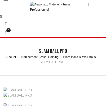
0
SLAM BALL PRO
Accueil
Equipement Cross Training
Slam Balls & Wall Balls
SLAM BALL PRO