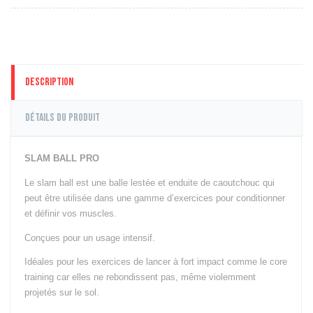
Description
Détails du produit
SLAM BALL PRO
Le slam ball est une balle lestée et enduite de caoutchouc qui
peut être utilisée dans une gamme d’exercices pour conditionner
et définir vos muscles.
Conçues pour un usage intensif.
Idéales pour les exercices de lancer à fort impact comme le core
training car elles ne rebondissent pas, même violemment
projetés sur le sol.