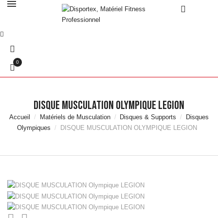
0
DISQUE MUSCULATION OLYMPIQUE LEGION
Accueil
Matériels de Musculation
Disques & Supports
Disques
Olympiques
DISQUE MUSCULATION OLYMPIQUE LEGION