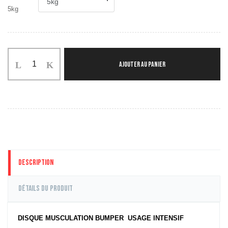
5kg
AJOUTER AU PANIER
Description
Détails du produit
DISQUE MUSCULATION BUMPER USAGE INTENSIF