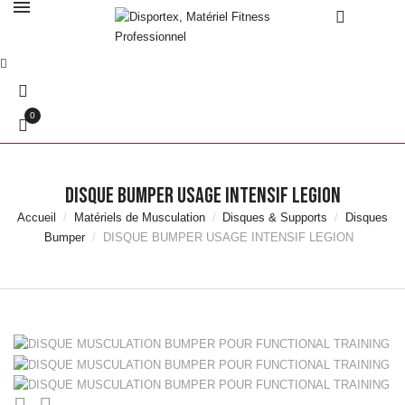
0
DISQUE BUMPER USAGE INTENSIF LEGION
Accueil
Matériels de Musculation
Disques & Supports
Disques
Bumper
DISQUE BUMPER USAGE INTENSIF LEGION