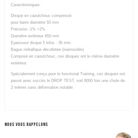
Caractéristiques :
Disque en caoutchouc compressé
pour barre diamètre 50 mm
Précision -1% +2%
Diamètre extérieur 450 mm
Epaisseur disque 5 kilos : 35 mm.
Bague métallique décolletée (inamovible)
Composé en caoutchouc, ces disques ont le même diamètre
extérieur.
Spécialement conçu pour le functional Training, ces disques ont
passé avec succès le DROP TEST, soit 8000 fois une chute de
2 mètres sans déformation notable.
NOUS VOUS RAPPELONS